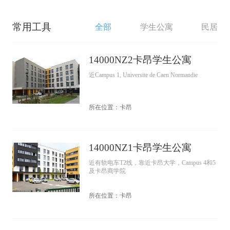
常用工具
全部
学生公寓
民居
14000NZ2卡昂学生公寓
近Campus 1, Universite de Caen Normandie
所在位置：卡昂
14000NZ1卡昂学生公寓
近有轨电车T2线，靠近卡昂大学，Campus 4和5
及卡昂商学院
所在位置：卡昂