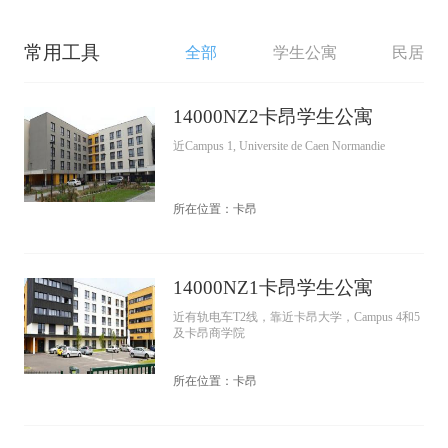
常用工具
全部
学生公寓
民居
14000NZ2卡昂学生公寓
近Campus 1, Universite de Caen Normandie
所在位置：卡昂
14000NZ1卡昂学生公寓
近有轨电车T2线，靠近卡昂大学，Campus 4和5
及卡昂商学院
所在位置：卡昂