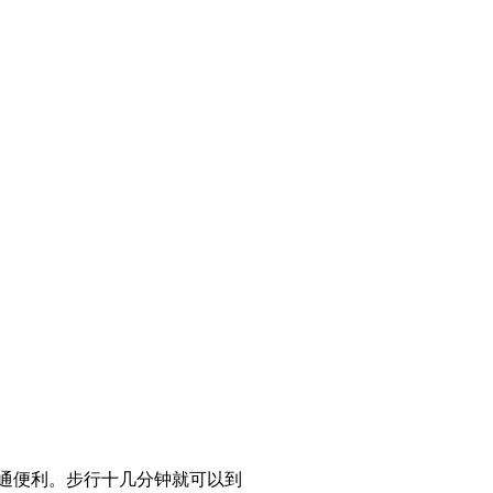
n 1)，公共交通便利。步行十几分钟就可以到