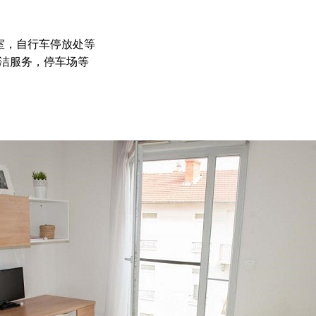
议室，自行车停放处等
洁服务，停车场等