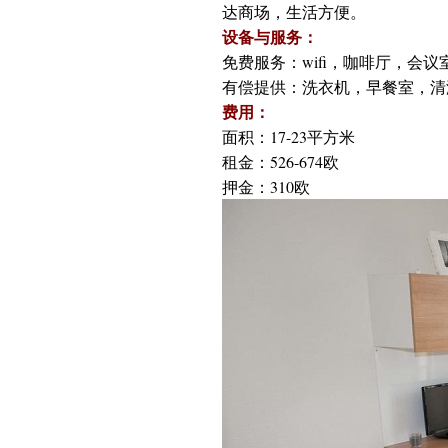
达商场，生活方便。
设备与服务：
免费服务：wifi，咖啡厅，会
有偿提供：洗衣机，早餐室，清
费用：
面积：17-23平方米
租金：526-674欧
押金：310欧