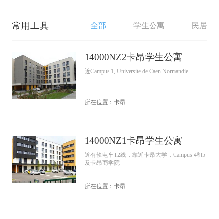
常用工具
全部
学生公寓
民居
14000NZ2卡昂学生公寓
近Campus 1, Universite de Caen Normandie
所在位置：卡昂
14000NZ1卡昂学生公寓
近有轨电车T2线，靠近卡昂大学，Campus 4和5
及卡昂商学院
所在位置：卡昂