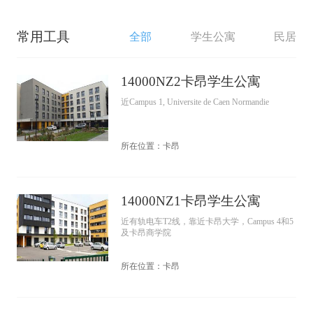
常用工具
全部
学生公寓
民居
14000NZ2卡昂学生公寓
近Campus 1, Universite de Caen Normandie
所在位置：卡昂
14000NZ1卡昂学生公寓
近有轨电车T2线，靠近卡昂大学，Campus 4和5
及卡昂商学院
所在位置：卡昂