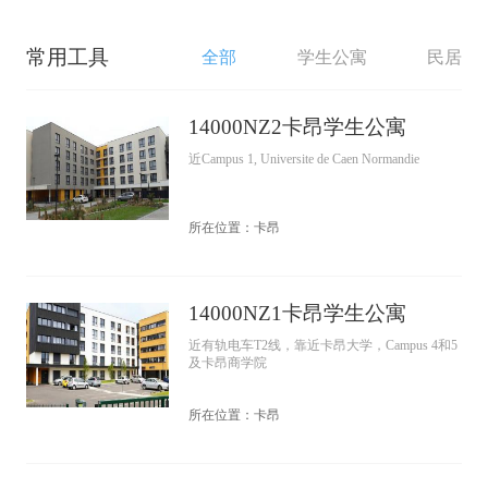
常用工具
全部
学生公寓
民居
14000NZ2卡昂学生公寓
近Campus 1, Universite de Caen Normandie
所在位置：卡昂
14000NZ1卡昂学生公寓
近有轨电车T2线，靠近卡昂大学，Campus 4和5
及卡昂商学院
所在位置：卡昂