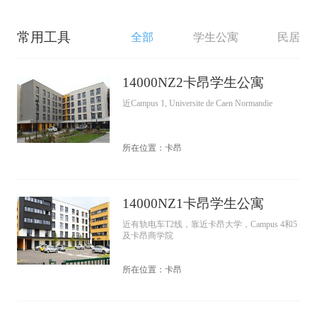
常用工具
全部
学生公寓
民居
14000NZ2卡昂学生公寓
近Campus 1, Universite de Caen Normandie
所在位置：卡昂
14000NZ1卡昂学生公寓
近有轨电车T2线，靠近卡昂大学，Campus 4和5
及卡昂商学院
所在位置：卡昂