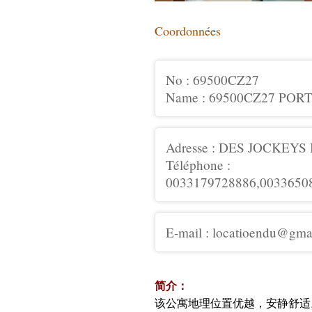
Coordonnées
No : 69500CZ27
Name : 69500CZ27 PO
Adresse : DES JOCKEYS
Téléphone :
0033179728886,0033650
E-mail : locatioendu@gma
简介：
该公寓地理位置优越，安静舒适。靠近