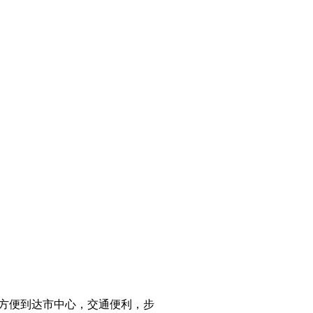
通便利，方便到达市中心，交通便利，步