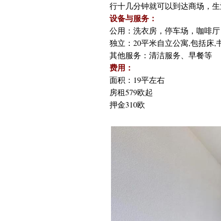
行十几分钟就可以到达商场，生
设备与服务：
公用：洗衣房，停车场，咖啡厅
独立：20平米自立公寓,包括床,
其他服务：清洁服务、早餐等
费用：
面积：19平左右
房租579欧起
押金310欧