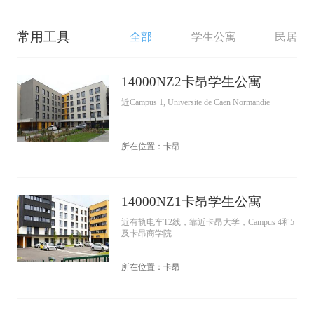
常用工具
全部
学生公寓
民居
14000NZ2卡昂学生公寓
近Campus 1, Universite de Caen Normandie
所在位置：卡昂
14000NZ1卡昂学生公寓
近有轨电车T2线，靠近卡昂大学，Campus 4和5
及卡昂商学院
所在位置：卡昂