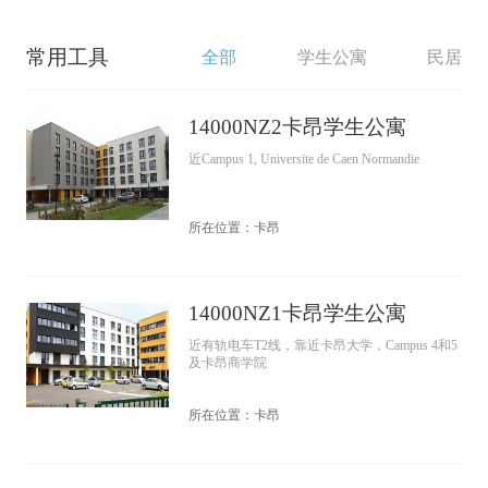
常用工具
全部
学生公寓
民居
14000NZ2卡昂学生公寓
近Campus 1, Universite de Caen Normandie
所在位置：卡昂
14000NZ1卡昂学生公寓
近有轨电车T2线，靠近卡昂大学，Campus 4和5
及卡昂商学院
所在位置：卡昂