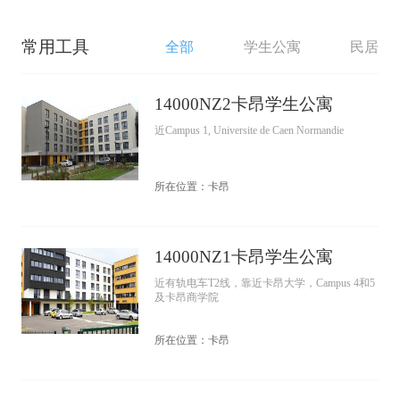
常用工具
全部
学生公寓
民居
14000NZ2卡昂学生公寓
近Campus 1, Universite de Caen Normandie
所在位置：卡昂
14000NZ1卡昂学生公寓
近有轨电车T2线，靠近卡昂大学，Campus 4和5
及卡昂商学院
所在位置：卡昂