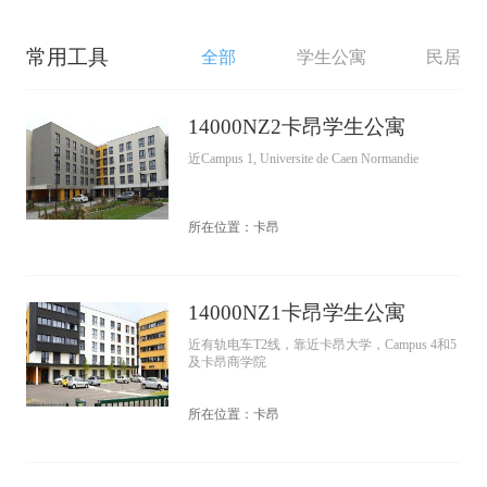
常用工具
全部
学生公寓
民居
14000NZ2卡昂学生公寓
近Campus 1, Universite de Caen Normandie
所在位置：卡昂
14000NZ1卡昂学生公寓
近有轨电车T2线，靠近卡昂大学，Campus 4和5
及卡昂商学院
所在位置：卡昂