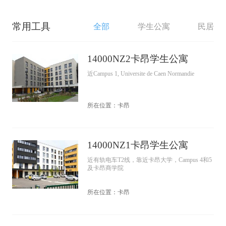
常用工具
全部
学生公寓
民居
14000NZ2卡昂学生公寓
近Campus 1, Universite de Caen Normandie
所在位置：卡昂
14000NZ1卡昂学生公寓
近有轨电车T2线，靠近卡昂大学，Campus 4和5
及卡昂商学院
所在位置：卡昂