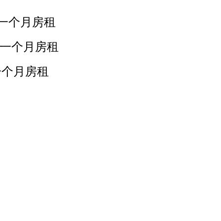
一个月房租
一个月房租
一个月房租