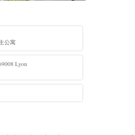
昂学生公寓
 69008 Lyon