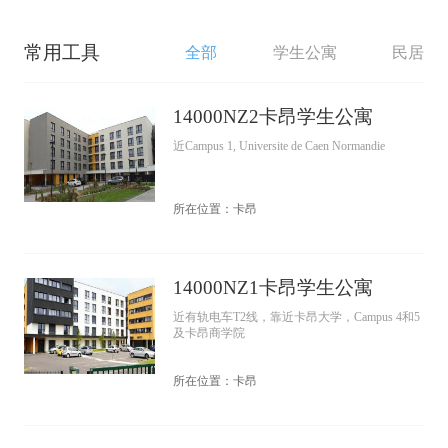
常用工具
全部
学生公寓
民居
14000NZ2卡昂学生公寓
近Campus 1, Universite de Caen Normandie
所在位置：卡昂
14000NZ1卡昂学生公寓
近有轨电车T2线，靠近卡昂大学，Campus 4和5
及卡昂商学院
所在位置：卡昂