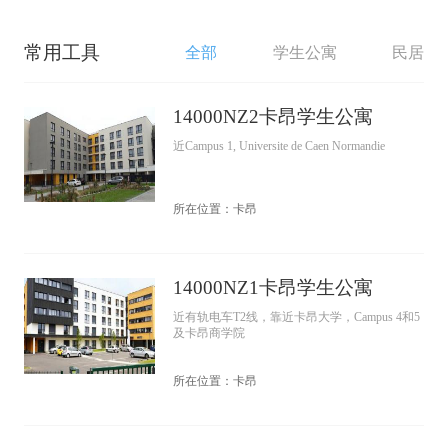
常用工具
全部
学生公寓
民居
14000NZ2卡昂学生公寓
近Campus 1, Universite de Caen Normandie
所在位置：卡昂
14000NZ1卡昂学生公寓
近有轨电车T2线，靠近卡昂大学，Campus 4和5
及卡昂商学院
所在位置：卡昂