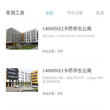
常用工具
全部
学生公寓
民居
14000NZ2卡昂学生公寓
近Campus 1, Universite de Caen Normandie
所在位置：卡昂
14000NZ1卡昂学生公寓
近有轨电车T2线，靠近卡昂大学，Campus 4和5
及卡昂商学院
所在位置：卡昂