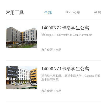
常用工具
全部
学生公寓
民居
14000NZ2卡昂学生公寓
近Campus 1, Universite de Caen Normandie
所在位置：卡昂
14000NZ1卡昂学生公寓
近有轨电车T2线，靠近卡昂大学，Campus 4和5
及卡昂商学院
所在位置：卡昂