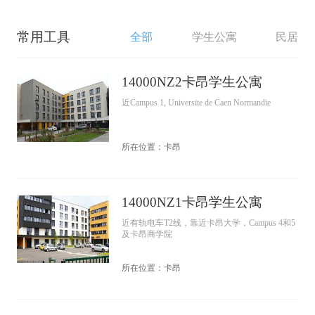
常用工具
全部
学生公寓
民居
14000NZ2卡昂学生公寓
近Campus 1, Universite de Caen Normandie
所在位置：卡昂
14000NZ1卡昂学生公寓
近有轨电车T2线，靠近卡昂大学，Campus 4和5
及卡昂商学院
所在位置：卡昂