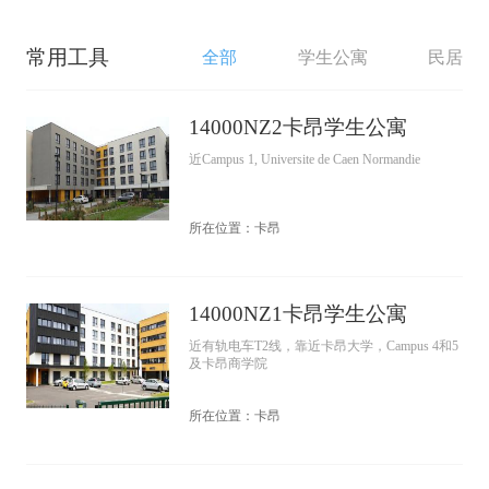
常用工具
全部
学生公寓
民居
14000NZ2卡昂学生公寓
近Campus 1, Universite de Caen Normandie
所在位置：卡昂
14000NZ1卡昂学生公寓
近有轨电车T2线，靠近卡昂大学，Campus 4和5
及卡昂商学院
所在位置：卡昂