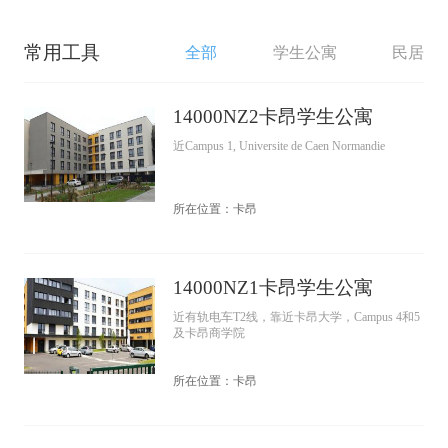
常用工具
全部
学生公寓
民居
14000NZ2卡昂学生公寓
近Campus 1, Universite de Caen Normandie
所在位置：卡昂
14000NZ1卡昂学生公寓
近有轨电车T2线，靠近卡昂大学，Campus 4和5
及卡昂商学院
所在位置：卡昂