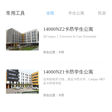
常用工具
全部
学生公寓
民居
14000NZ2卡昂学生公寓
近Campus 1, Universite de Caen Normandie
所在位置：卡昂
14000NZ1卡昂学生公寓
近有轨电车T2线，靠近卡昂大学，Campus 4和5
及卡昂商学院
所在位置：卡昂