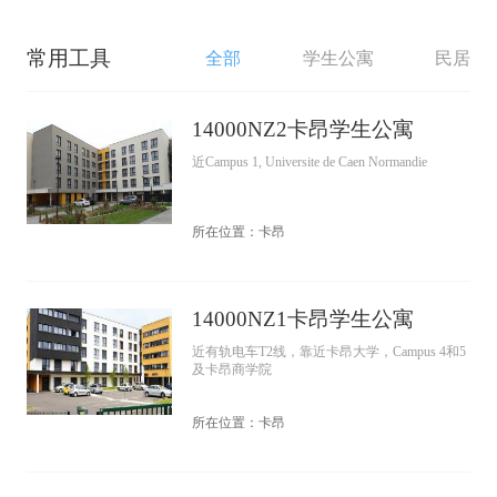
常用工具
全部
学生公寓
民居
14000NZ2卡昂学生公寓
近Campus 1, Universite de Caen Normandie
所在位置：卡昂
14000NZ1卡昂学生公寓
近有轨电车T2线，靠近卡昂大学，Campus 4和5
及卡昂商学院
所在位置：卡昂